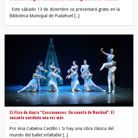
Este sábado 13 de diciembre se presentará gratis en la
Biblioteca Municipal de Pudahuel [...]
Crítica de danza “Cascanueces: Un cuento de Navidad”: El
encanto navideño una vez más
Por Ana Catalina Castillo I. Si hay una obra clásica del
mundo del ballet infaltable [...]