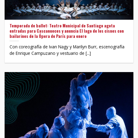
Temporada de ballet: Teatro Municipal de Santiago agota
entradas para Cascanueces y anuncia El lago de los cisnes con
bailarines de la Ópera de París para enero
Con coreografía de Ivan Nagy y Marilyn Burr, escenografía
de Enrique Campuzano y vestuario de [...]