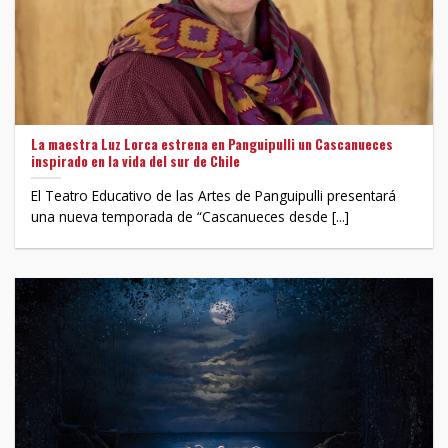
La maestra Luz Lorca estrena en Panguipulli un Cascanueces
inspirado en la vida del sur de Chile
El Teatro Educativo de las Artes de Panguipulli presentará
una nueva temporada de “Cascanueces desde [...]