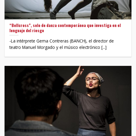
“Bellcross”, solo de danza contemporánea que investiga en el
lenguaje del riesgo
-La intérprete Gema Contreras (BANCH), el director de
teatro Manuel Morgado y el músico electrónico [...]