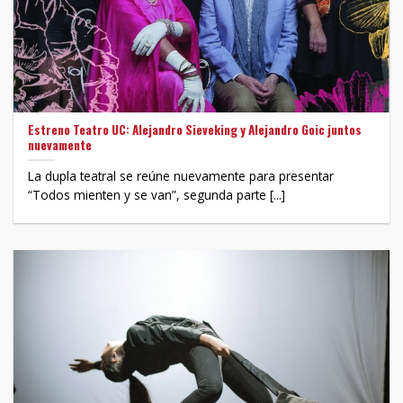
Estreno Teatro UC: Alejandro Sieveking y Alejandro Goic juntos
nuevamente
La dupla teatral se reúne nuevamente para presentar
“Todos mienten y se van”, segunda parte [...]