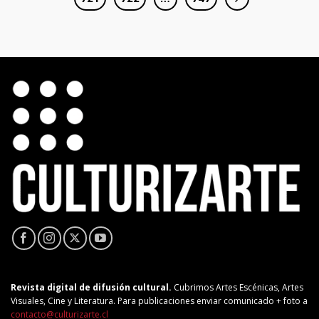
Revista digital de difusión cultural.
Cubrimos Artes Escénicas, Artes
Visuales, Cine y Literatura. Para publicaciones enviar comunicado + foto a
contacto@culturizarte.cl