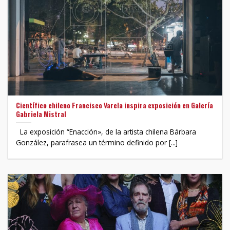
Científico chileno Francisco Varela inspira exposición en Galería
Gabriela Mistral
La exposición “Enacción», de la artista chilena Bárbara
González, parafrasea un término definido por [...]