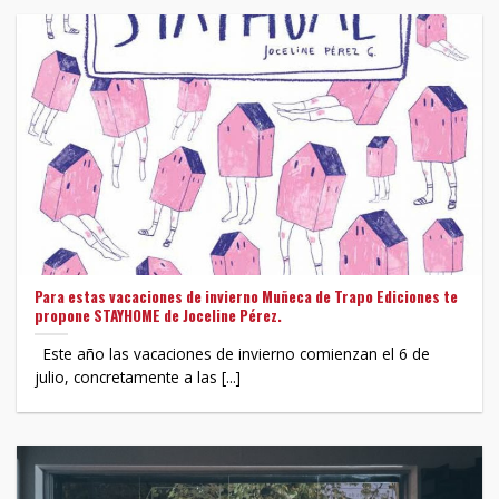
Para estas vacaciones de invierno Muñeca de Trapo Ediciones te
propone STAYHOME de Joceline Pérez.
Este año las vacaciones de invierno comienzan el 6 de
julio, concretamente a las [...]