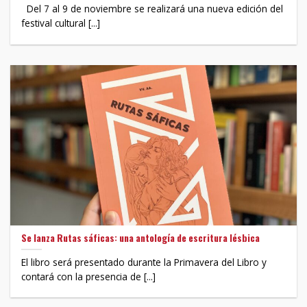
Del 7 al 9 de noviembre se realizará una nueva edición del
festival cultural [...]
Se lanza Rutas sáficas: una antología de escritura lésbica
El libro será presentado durante la Primavera del Libro y
contará con la presencia de [...]