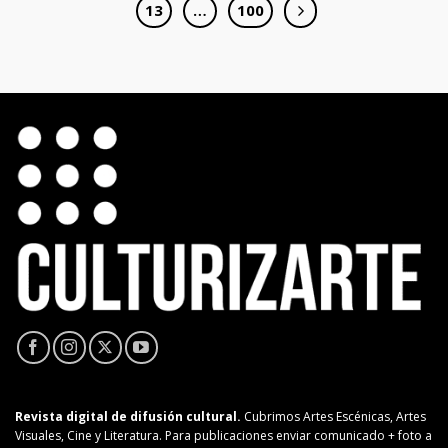
13
…
100
Revista digital de difusión cultural.
Cubrimos Artes Escénicas, Artes
Visuales, Cine y Literatura. Para publicaciones enviar comunicado + foto a