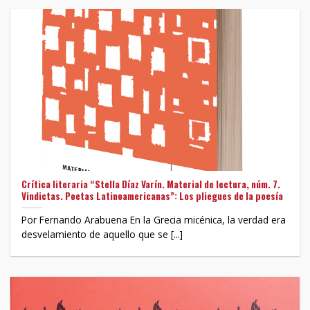
Crítica literaria “Stella Díaz Varín. Material de lectura, núm. 7.
Vindictas. Poetas Latinoamericanas”: Los pliegues de la poesía
Por Fernando Arabuena En la Grecia micénica, la verdad era
desvelamiento de aquello que se [...]