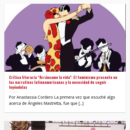
Crítica literaria “Arráncame la vida”: El feminismo presente en
las narrativas latinoamericanas y la necesidad de seguir
leyéndolas
Por Anastassia Cordero La primera vez que escuché algo
acerca de Ángeles Mastretta, fue que [...]