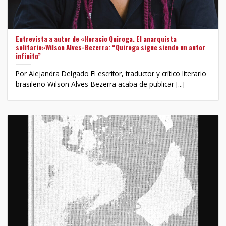
Entrevista a autor de «Horacio Quiroga. El anarquista
solitario»Wilson Alves-Bezerra: “Quiroga sigue siendo un autor
infinito”
Por Alejandra Delgado El escritor, traductor y crítico literario
brasileño Wilson Alves-Bezerra acaba de publicar [...]