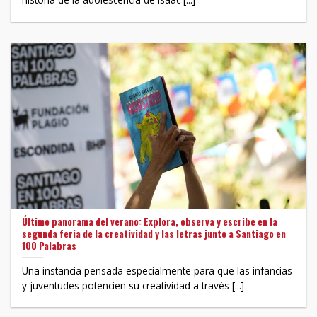
Último panorama del verano: Explora, observa y escribe en la
segunda feria de la creatividad y las letras junto a Santiago en
100 Palabras
Una instancia pensada especialmente para que las infancias
y juventudes potencien su creatividad a través [...]