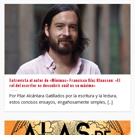
Entrevista al autor de «Mínimas» Francisco Díaz Klaassen: «El
rol del escritor es descubrir cuál es su máxima»
Por Pilar Alcántara Gatillados por la escritura y la lectura,
estos concisos ensayos, engañosamente simples, [...]