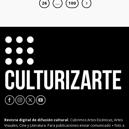
26
…
100
Revista digital de difusión cultural.
Cubrimos Artes Escénicas, Artes
Visuales, Cine y Literatura. Para publicaciones enviar comunicado + foto a