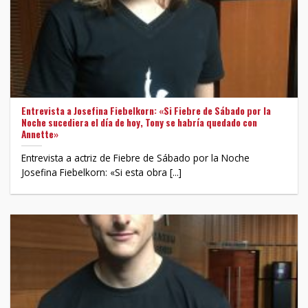
Entrevista a Josefina Fiebelkorn: «Si Fiebre de Sábado por la
Noche sucediera el día de hoy, Tony se habría quedado con
Annette»
Entrevista a actriz de Fiebre de Sábado por la Noche
Josefina Fiebelkorn: «Si esta obra [...]