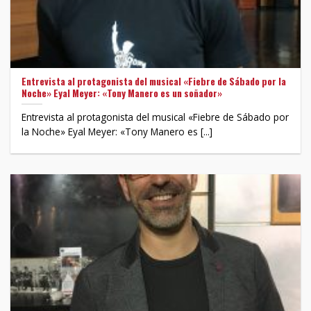
Entrevista al protagonista del musical «Fiebre de Sábado por la
Noche» Eyal Meyer: «Tony Manero es un soñador»
Entrevista al protagonista del musical «Fiebre de Sábado por
la Noche» Eyal Meyer: «Tony Manero es [...]