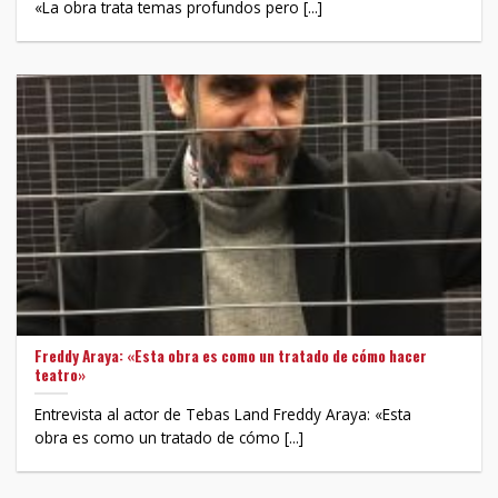
«La obra trata temas profundos pero [...]
Freddy Araya: «Esta obra es como un tratado de cómo hacer
teatro»
Entrevista al actor de Tebas Land Freddy Araya: «Esta
obra es como un tratado de cómo [...]