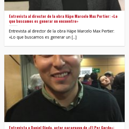
Entrevista al director de la obra Häpe Marcelo Max Pertier: «Lo
que buscamos es generar un encuentro»
Entrevista al director de la obra Häpe Marcelo Max Pertier:
«Lo que buscamos es generar un [...]
Entrevista a Daniel Ojeda, actor paraguayo de «El Pez Gordo»: