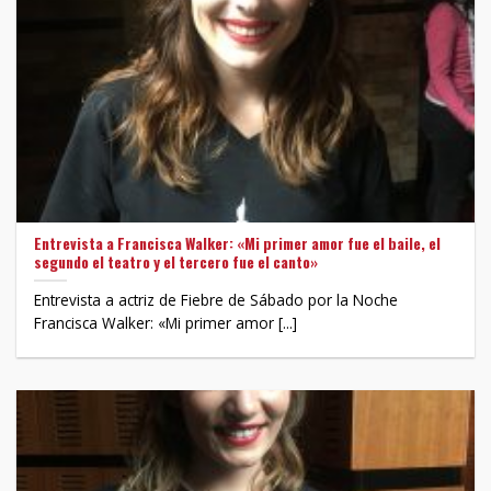
Entrevista a Francisca Walker: «Mi primer amor fue el baile, el
segundo el teatro y el tercero fue el canto»
Entrevista a actriz de Fiebre de Sábado por la Noche
Francisca Walker: «Mi primer amor [...]