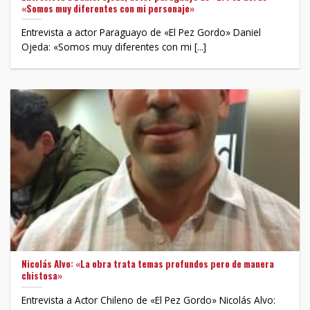
«Somos muy diferentes con mi personaje»
Entrevista a actor Paraguayo de «El Pez Gordo» Daniel
Ojeda: «Somos muy diferentes con mi [...]
Nicolás Alvo: «La obra trata temas profundos pero de manera
chistosa»
Entrevista a Actor Chileno de «El Pez Gordo» Nicolás Alvo: