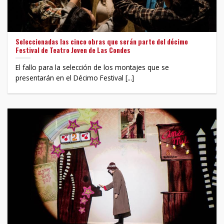
Seleccionadas las cinco obras que serán parte del décimo
Festival de Teatro Joven de Las Condes
El fallo para la selección de los montajes que se
presentarán en el Décimo Festival [...]