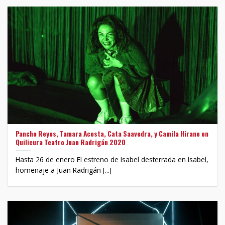
Pancho Reyes, Tamara Acosta, Cata Saavedra, y Camila Hirane en
Quilicura Teatro Juan Radrigán 2020
Hasta 26 de enero El estreno de Isabel desterrada en Isabel,
homenaje a Juan Radrigán [...]