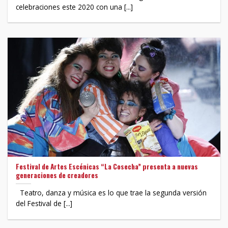
celebraciones este 2020 con una [...]
Festival de Artes Escénicas “La Cosecha” presenta a nuevas
generaciones de creadores
Teatro, danza y música es lo que trae la segunda versión
del Festival de [...]