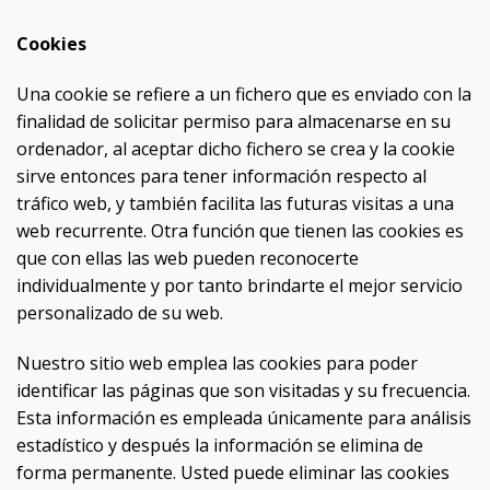
Cookies
Una cookie se refiere a un fichero que es enviado con la
finalidad de solicitar permiso para almacenarse en su
ordenador, al aceptar dicho fichero se crea y la cookie
sirve entonces para tener información respecto al
tráfico web, y también facilita las futuras visitas a una
web recurrente. Otra función que tienen las cookies es
que con ellas las web pueden reconocerte
individualmente y por tanto brindarte el mejor servicio
personalizado de su web.
Nuestro sitio web emplea las cookies para poder
identificar las páginas que son visitadas y su frecuencia.
Esta información es empleada únicamente para análisis
estadístico y después la información se elimina de
forma permanente. Usted puede eliminar las cookies