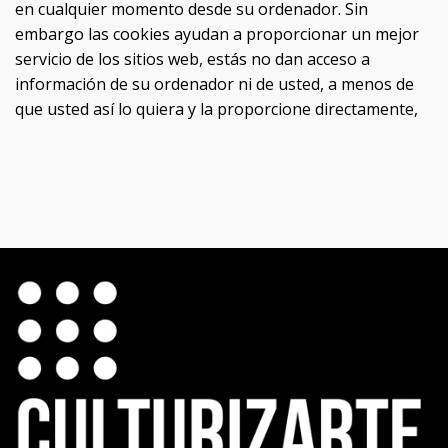
en cualquier momento desde su ordenador. Sin
embargo las cookies ayudan a proporcionar un mejor
servicio de los sitios web, estás no dan acceso a
información de su ordenador ni de usted, a menos de
que usted así lo quiera y la proporcione directamente,