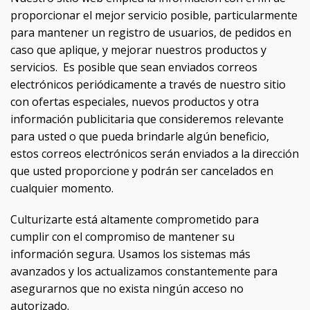
proporcionar el mejor servicio posible, particularmente
para mantener un registro de usuarios, de pedidos en
caso que aplique, y mejorar nuestros productos y
servicios. Es posible que sean enviados correos
electrónicos periódicamente a través de nuestro sitio
con ofertas especiales, nuevos productos y otra
información publicitaria que consideremos relevante
para usted o que pueda brindarle algún beneficio,
estos correos electrónicos serán enviados a la dirección
que usted proporcione y podrán ser cancelados en
cualquier momento.
Culturizarte está altamente comprometido para
cumplir con el compromiso de mantener su
información segura. Usamos los sistemas más
avanzados y los actualizamos constantemente para
asegurarnos que no exista ningún acceso no
autorizado.