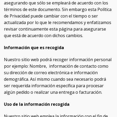
asegurando que sólo se empleará de acuerdo con los
términos de este documento. Sin embargo esta Política
de Privacidad puede cambiar con el tiempo o ser
actualizada por lo que le recomendamos y enfatizamos
revisar continuamente esta página para asegurarse
que está de acuerdo con dichos cambios.
Información que es recogida
Nuestro sitio web podrá recoger información personal
por ejemplo: Nombre, información de contacto como
su dirección de correo electrónica e información
demográfica. Así mismo cuando sea necesario podrá
ser requerida información específica para procesar
algún pedido o realizar una entrega o facturación.
Uso de la información recogida
Nuestro sitio web emplea la información con el fin de