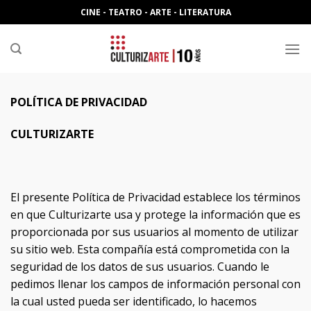
Skip
CINE - TEATRO - ARTE - LITERATURA
to
content
POLÍTICA DE PRIVACIDAD
CULTURIZARTE
El presente Política de Privacidad establece los términos
en que Culturizarte usa y protege la información que es
proporcionada por sus usuarios al momento de utilizar
su sitio web. Esta compañía está comprometida con la
seguridad de los datos de sus usuarios. Cuando le
pedimos llenar los campos de información personal con
la cual usted pueda ser identificado, lo hacemos