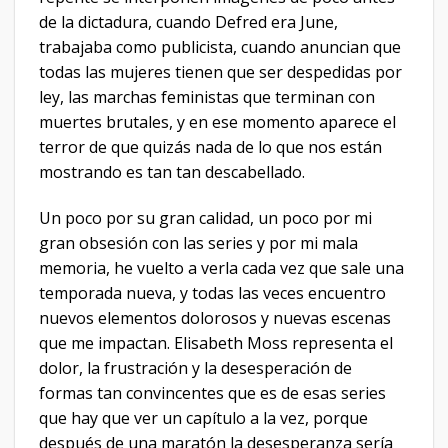
de la dictadura, cuando Defred era June,
trabajaba como publicista, cuando anuncian que
todas las mujeres tienen que ser despedidas por
ley, las marchas feministas que terminan con
muertes brutales, y en ese momento aparece el
terror de que quizás nada de lo que nos están
mostrando es tan tan descabellado.
Un poco por su gran calidad, un poco por mi
gran obsesión con las series y por mi mala
memoria, he vuelto a verla cada vez que sale una
temporada nueva, y todas las veces encuentro
nuevos elementos dolorosos y nuevas escenas
que me impactan. Elisabeth Moss representa el
dolor, la frustración y la desesperación de
formas tan convincentes que es de esas series
que hay que ver un capítulo a la vez, porque
después de una maratón la desesperanza sería