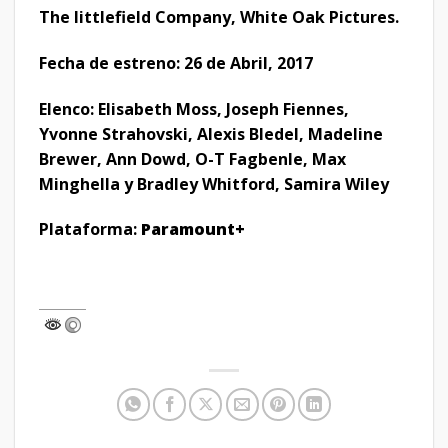
The littlefield Company, White Oak Pictures.
Fecha de estreno: 26 de Abril, 2017
Elenco: Elisabeth Moss, Joseph Fiennes,
Yvonne Strahovski, Alexis Bledel, Madeline
Brewer, Ann Dowd, O-T Fagbenle, Max
Minghella y Bradley Whitford, Samira Wiley
Plataforma:
Paramount+