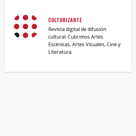
CULTURIZARTE
Revista digital de difusión
cultural. Cubrimos Artes
Escénicas, Artes Visuales, Cine y
Literatura.