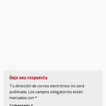
Deja una respuesta
Tu dirección de correo electrónico no será
publicada.
Los campos obligatorios están
marcados con
*
Comentario
*