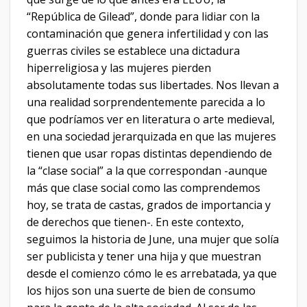
“República de Gilead”, donde para lidiar con la
contaminación que genera infertilidad y con las
guerras civiles se establece una dictadura
hiperreligiosa y las mujeres pierden
absolutamente todas sus libertades. Nos llevan a
una realidad sorprendentemente parecida a lo
que podríamos ver en literatura o arte medieval,
en una sociedad jerarquizada en que las mujeres
tienen que usar ropas distintas dependiendo de
la “clase social” a la que correspondan -aunque
más que clase social como las comprendemos
hoy, se trata de castas, grados de importancia y
de derechos que tienen-. En este contexto,
seguimos la historia de June, una mujer que solía
ser publicista y tener una hija y que muestran
desde el comienzo cómo le es arrebatada, ya que
los hijos son una suerte de bien de consumo