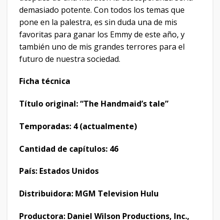
demasiado potente. Con todos los temas que
pone en la palestra, es sin duda una de mis
favoritas para ganar los Emmy de este año, y
también uno de mis grandes terrores para el
futuro de nuestra sociedad.
Ficha técnica
Título original: “The Handmaid’s tale”
Temporadas: 4 (actualmente)
Cantidad de capítulos: 46
País: Estados Unidos
Distribuidora: MGM Television Hulu
Productora: Daniel Wilson Productions, Inc.,