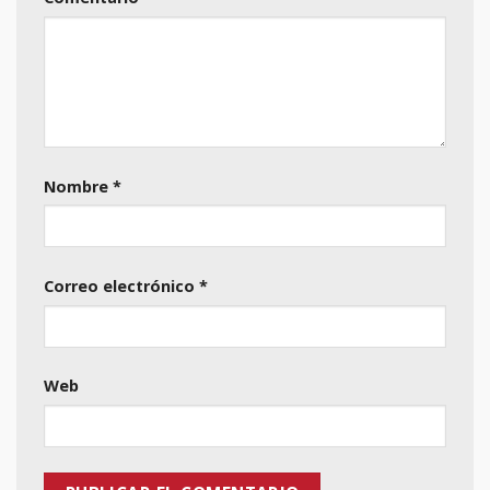
Nombre
*
Correo electrónico
*
Web