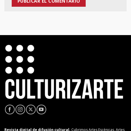
Revista digital de difusión cultural.
Cubrimos Artes Escénicas, Artes