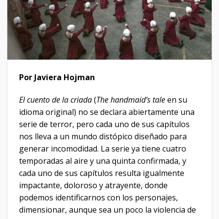
Por Javiera Hojman
El cuento de la criada
(
The handmaid’s tale
en su
idioma original) no se declara abiertamente una
serie de terror, pero cada uno de sus capítulos
nos lleva a un mundo distópico diseñado para
generar incomodidad. La serie ya tiene cuatro
temporadas al aire y una quinta confirmada, y
cada uno de sus capítulos resulta igualmente
impactante, doloroso y atrayente, donde
podemos identificarnos con los personajes,
dimensionar, aunque sea un poco la violencia de