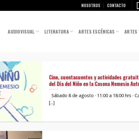
NOSOTROS
CONTACTO
AUDIOVISUAL
LITERATURA
ARTES ESCÉNICAS
ARTES 
Cine, cuentacuentos y actividades gratui
del Día del Niño en la Casona Nemesio Ant
Sábado 8 de agosto · 11:00 a 18:00 hrs · 
[...]