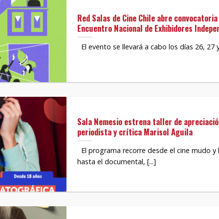
Red Salas de Cine Chile abre convocatoria 
Encuentro Nacional de Exhibidores Indepe
El evento se llevará a cabo los días 26, 27 y
Sala Nemesio estrena taller de apreciaci
periodista y crítica Marisol Aguila
El programa recorre desde el cine mudo y l
hasta el documental, [...]