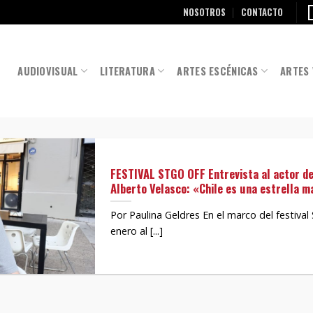
NOSOTROS
CONTACTO
AUDIOVISUAL
LITERATURA
ARTES ESCÉNICAS
ARTES 
FESTIVAL STGO OFF Entrevista al actor 
Alberto Velasco: «Chile es una estrella m
Por Paulina Geldres En el marco del festival
enero al [...]