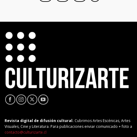
Revista digital de difusión cultural.
Cubrimos Artes Escénicas, Artes
Visuales, Cine y Literatura. Para publicaciones enviar comunicado + foto a
contacto@culturizarte.cl