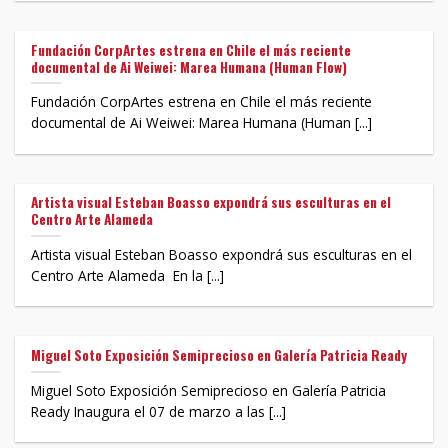
Fundación CorpArtes estrena en Chile el más reciente
documental de Ai Weiwei: Marea Humana (Human Flow)
Fundación CorpArtes estrena en Chile el más reciente
documental de Ai Weiwei: Marea Humana (Human [...]
Artista visual Esteban Boasso expondrá sus esculturas en el
Centro Arte Alameda
Artista visual Esteban Boasso expondrá sus esculturas en el
Centro Arte Alameda ​ En la [...]
Miguel Soto Exposición Semiprecioso en Galería Patricia Ready
Miguel Soto Exposición Semiprecioso en Galería Patricia
Ready Inaugura el 07 de marzo a las [...]