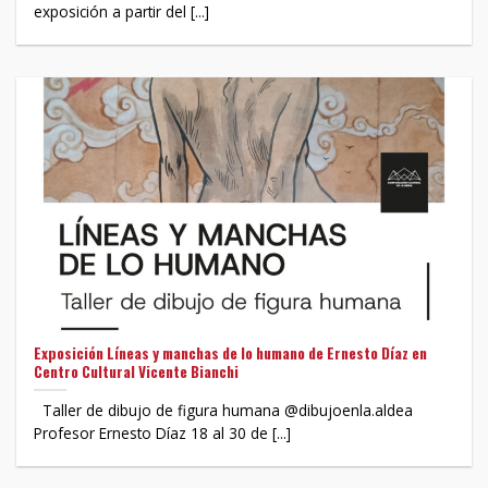
exposición a partir del [...]
Exposición Líneas y manchas de lo humano de Ernesto Díaz en
Centro Cultural Vicente Bianchi
Taller de dibujo de figura humana @dibujoenla.aldea
Profesor Ernesto Díaz 18 al 30 de [...]