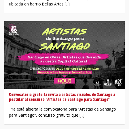
ubicada en barrio Bellas Artes [...]
Convocatoria gratuita invita a artistas visuales de Santiago a
postular al concurso “Artistas de Santiago para Santiago”
Ya está abierta la convocatoria para “Artistas de Santiago
para Santiago”, concurso gratuito que [...]