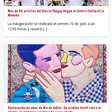
Más de 50 artistas del Barrio Yungay llegan al Centro Cultural La
Moneda
La inauguración se realizará el viernes 10 de julio a las
12:00 horas y reunirá [...]
Declaración de amor de Nia de Indias: Un archivo textil sobre el
afecto, la memoria y el derecho a ser amado