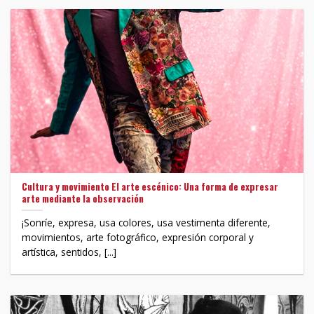
Cultura y movimiento El arte escénico: Una forma de expresar
arte mediante la observación
¡Sonríe, expresa, usa colores, usa vestimenta diferente,
movimientos, arte fotográfico, expresión corporal y
artística, sentidos, [...]