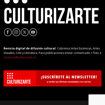
Revista digital de difusión cultural.
Cubrimos Artes Escénicas, Artes
Visuales, Cine y Literatura. Para publicaciones enviar comunicado + foto a
contacto@culturizarte.cl