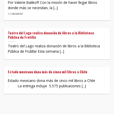
Por Valerie Batikoff Con la misión de hacer llegar libros
donde más se necesitan, la [...]
1 COMMENT
Teatro del Lago realiza donación de libros a la Biblioteca
Pública de Frutilla
Teatro del Lago realiza donación de libros a la Biblioteca
Pública de Frutillar Esta semana [...]
Estado mexicano dona más de cinco mil libros a Chile
Estado mexicano dona más de cinco mil libros a Chile
· La entrega incluye 5.575 publicaciones [...]