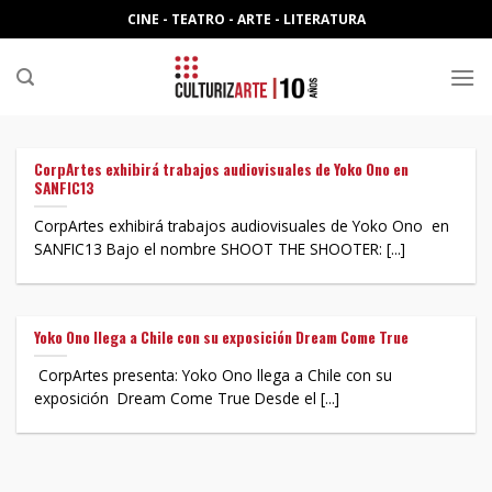
Skip
CINE - TEATRO - ARTE - LITERATURA
to
content
CorpArtes exhibirá trabajos audiovisuales de Yoko Ono en
SANFIC13
CorpArtes exhibirá trabajos audiovisuales de Yoko Ono en
SANFIC13 Bajo el nombre SHOOT THE SHOOTER: [...]
Yoko Ono llega a Chile con su exposición Dream Come True
CorpArtes presenta: Yoko Ono llega a Chile con su
exposición Dream Come True Desde el [...]