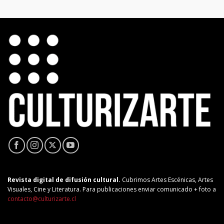
Revista digital de difusión cultural.
Cubrimos Artes Escénicas, Artes
Visuales, Cine y Literatura. Para publicaciones enviar comunicado + foto a
contacto@culturizarte.cl