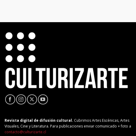
Revista digital de difusión cultural.
Cubrimos Artes Escénicas, Artes
Visuales, Cine y Literatura. Para publicaciones enviar comunicado + foto a
contacto@culturizarte.cl