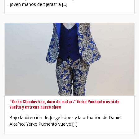
joven manos de tijeras” a [...]
“Yerko Clandestino, duro de matar:” Yerko Puchento está de
vuelta y estrena nuevo show
Bajo la dirección de Jorge López y la actuación de Daniel
Alcaíno, Yerko Puchento vuelve [...]