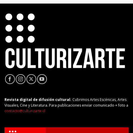
Revista digital de difusión cultural.
Cubrimos Artes Escénicas, Artes
Visuales, Cine y Literatura. Para publicaciones enviar comunicado + foto a
contacto@culturizarte.cl