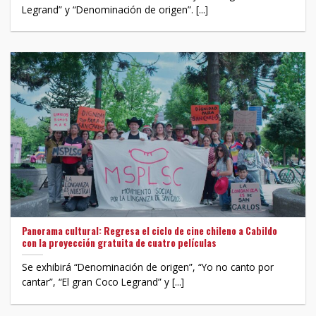
Legrand” y “Denominación de origen”. [...]
Panorama cultural: Regresa el ciclo de cine chileno a Cabildo
con la proyección gratuita de cuatro películas
Se exhibirá “Denominación de origen”, “Yo no canto por
cantar”, “El gran Coco Legrand” y [...]