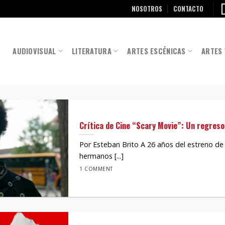
NOSOTROS
CONTACTO
AUDIOVISUAL
LITERATURA
ARTES ESCÉNICAS
ARTES 
Crítica de Cine “Scary Movie”: Un regreso 
Por Esteban Brito A 26 años del estreno de l
hermanos [...]
1 COMMENT