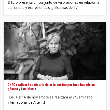
El libro presenta un conjunto de valoraciones en relación a
demandas y expresiones significativas del [...]
CNAC realizará seminario de arte contemporáneo basado en
género y feminismo
· Del 4 al 16 de noviembre se realizará el 2º Seminario
Internacional de Arte [...]