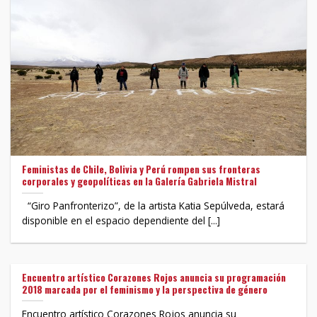
Feministas de Chile, Bolivia y Perú rompen sus fronteras
corporales y geopolíticas en la Galería Gabriela Mistral
“Giro Panfronterizo”, de la artista Katia Sepúlveda, estará
disponible en el espacio dependiente del [...]
Encuentro artístico Corazones Rojos anuncia su programación
2018 marcada por el feminismo y la perspectiva de género
Encuentro artístico Corazones Rojos anuncia su