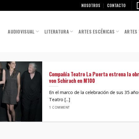
NOSOTROS
CONTACTO
AUDIOVISUAL
LITERATURA
ARTES ESCÉNICAS
ARTES 
Compañía Teatro La Puerta estrena la obr
von Schirach en M100
En el marco de la celebración de sus 35 año
Teatro [...]
1 COMMENT