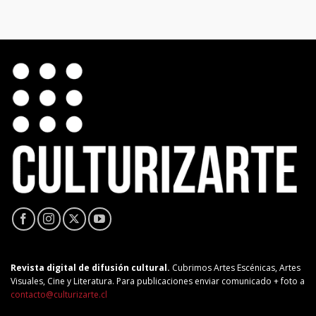
Revista digital de difusión cultural.
Cubrimos Artes Escénicas, Artes
Visuales, Cine y Literatura. Para publicaciones enviar comunicado + foto a
contacto@culturizarte.cl