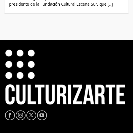
presidente de la Fundación Cultural Escena Sur, que [...]