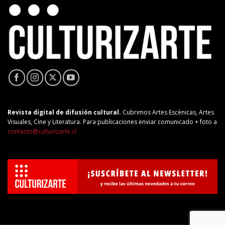
Revista digital de difusión cultural.
Cubrimos Artes Escénicas, Artes
Visuales, Cine y Literatura. Para publicaciones enviar comunicado + foto a
contacto@culturizarte.cl