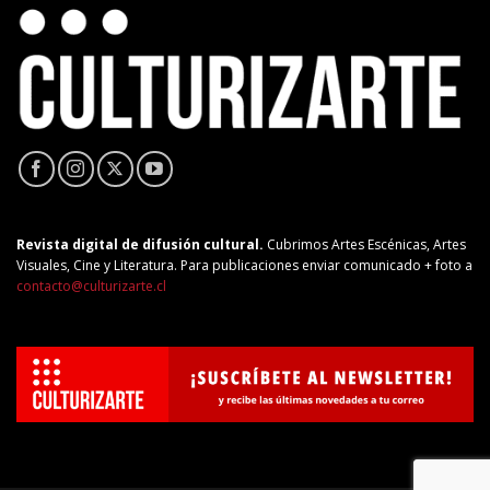
Revista digital de difusión cultural.
Cubrimos Artes Escénicas, Artes
Visuales, Cine y Literatura. Para publicaciones enviar comunicado + foto a
contacto@culturizarte.cl