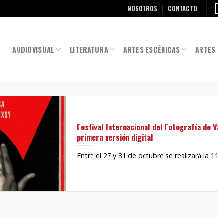
NOSOTROS
CONTACTO
AUDIOVISUAL
LITERATURA
ARTES ESCÉNICAS
ARTES 
Festival Internacional del Fotografía de V
primera versión digital
Entre el 27 y 31 de octubre se realizará la 11°