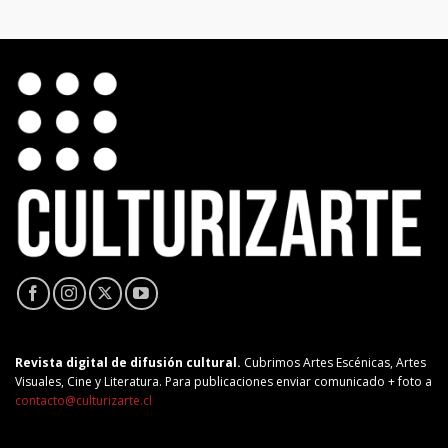
Revista digital de difusión cultural.
Cubrimos Artes Escénicas, Artes
Visuales, Cine y Literatura. Para publicaciones enviar comunicado + foto a
contacto@culturizarte.cl