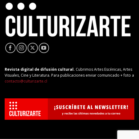
Revista digital de difusión cultural.
Cubrimos Artes Escénicas, Artes
Visuales, Cine y Literatura. Para publicaciones enviar comunicado + foto a
contacto@culturizarte.cl