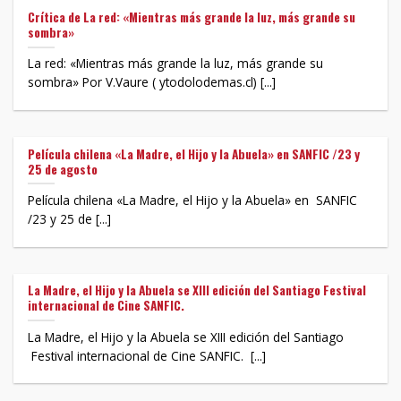
Crítica de La red: «Mientras más grande la luz, más grande su
sombra»
La red: «Mientras más grande la luz, más grande su
sombra» Por V.Vaure ( ytodolodemas.cl) [...]
Película chilena «La Madre, el Hijo y la Abuela» en SANFIC /23 y
25 de agosto
Película chilena «La Madre, el Hijo y la Abuela» en SANFIC
/23 y 25 de [...]
La Madre, el Hijo y la Abuela se XIII edición del Santiago Festival
internacional de Cine SANFIC.
La Madre, el Hijo y la Abuela se XIII edición del Santiago
Festival internacional de Cine SANFIC. [...]