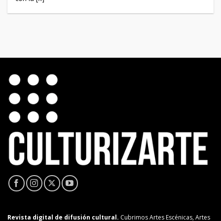
Revista digital de difusión cultural.
Cubrimos Artes Escénicas, Artes