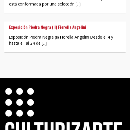
está conformada por una selección [...]
Exposición Piedra Negra (II) Fiorella Angelini
Exposición Piedra Negra (II) Fiorella Angelini Desde el 4 y
hasta el al 24 de [...]