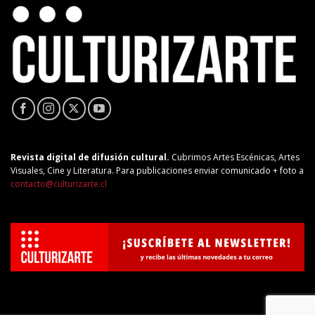
Revista digital de difusión cultural.
Cubrimos Artes Escénicas, Artes
Visuales, Cine y Literatura. Para publicaciones enviar comunicado + foto a
contacto@culturizarte.cl