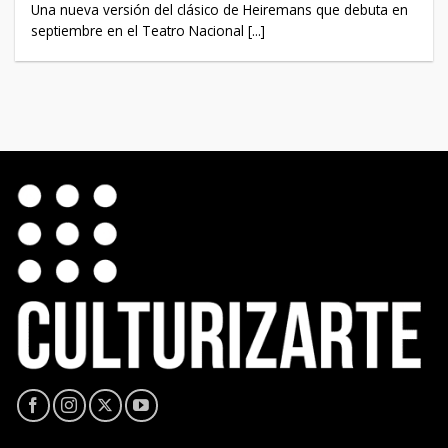
Una nueva versión del clásico de Heiremans que debuta en
septiembre en el Teatro Nacional [...]