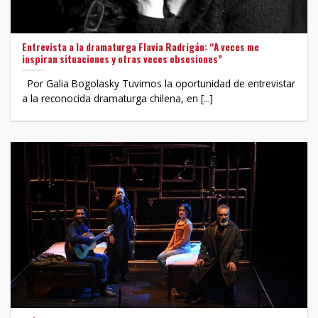
Entrevista a la dramaturga Flavia Radrigán: “A veces me
inspiran situaciones y otras veces obsesiones”
Por Galia Bogolasky Tuvimos la oportunidad de entrevistar
a la reconocida dramaturga chilena, en [...]