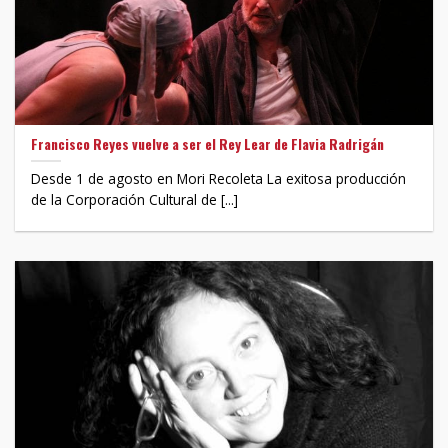
Francisco Reyes vuelve a ser el Rey Lear de Flavia Radrigán
Desde 1 de agosto en Mori Recoleta La exitosa producción
de la Corporación Cultural de [...]