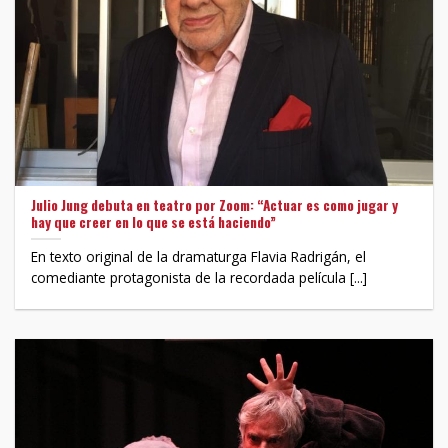
Julio Jung debuta en teatro por Zoom: “Actuar es como jugar y
hay que creer en lo que se está haciendo”
En texto original de la dramaturga Flavia Radrigán, el
comediante protagonista de la recordada película [...]