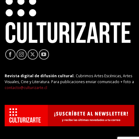
Revista digital de difusión cultural.
Cubrimos Artes Escénicas, Artes
Visuales, Cine y Literatura. Para publicaciones enviar comunicado + foto a
contacto@culturizarte.cl