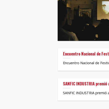
Encuentro Nacional de Festi
Encuentro Nacional de Festiva
SANFIC INDUSTRIA premió a 
SANFIC INDUSTRIA premió a p