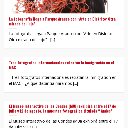
La fotografía llega a Parque Arauco con “Arte en Distrito: Otra
mirada del lujo”
La fotografía llega a Parque Arauco con “Arte en Distrito:
Otra mirada del lujo” [...]
Tres fotógrafos internacionales retratan la inmigración en el
MAC
Tres fotógrafos internacionales retratan la inmigración en
el MAC ¿A qué distancia miramos [...]
El Museo Interactivo de las Condes (MUI) exhibirá entre el 17 de
julio y 12 de agosto, la muestra fotográfica titulada “ Andes”
El Museo Interactivo de las Condes (MUI) exhibirá entre el 17
de julio y 12 [...]