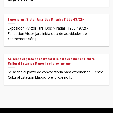
Exposición «Víctor Jara: Dos Miradas (1965-1972)»
Exposición «Víctor Jara: Dos Miradas (1965-1972)»
Fundación Víctor Jara inicia ciclo de actividades de
conmemoración [...]
Se acaba el plazo de convocatoria para exponer en Centro
Cultural Estación Mapocho el próximo año
Se acaba el plazo de convocatoria para exponer en Centro
Cultural Estación Mapocho el próximo [...]