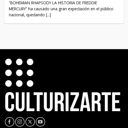
“BOHEMIAN RHAPSODY LA HISTORIA DE FREDDIE
MERCURY” ha causado una gran expectación en el público
nacional, quedando [...]