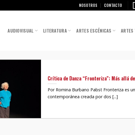
NOSOTROS
CONTACTO
AUDIOVISUAL
LITERATURA
ARTES ESCÉNICAS
ARTES 
Crítica de Danza “Fronteriza”: Más allá de
Por Romina Burbano Pabst Fronteriza es un
contemporánea creada por dos [...]