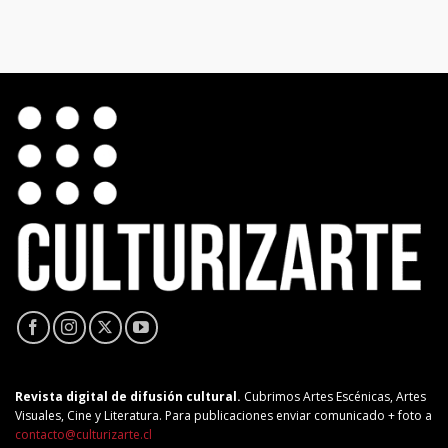
Revista digital de difusión cultural.
Cubrimos Artes Escénicas, Artes
Visuales, Cine y Literatura. Para publicaciones enviar comunicado + foto a
contacto@culturizarte.cl