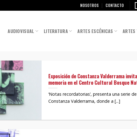
NOSOTROS
CONTACTO
AUDIOVISUAL
LITERATURA
ARTES ESCÉNICAS
ARTES 
Exposición de Constanza Valderrama invita
memoria en el Centro Cultural Bosque Na
‘Notas recordatorias’, presenta una serie de 
Constanza Valderrama, donde a [...]