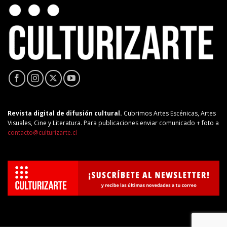
Revista digital de difusión cultural.
Cubrimos Artes Escénicas, Artes
Visuales, Cine y Literatura. Para publicaciones enviar comunicado + foto a
contacto@culturizarte.cl