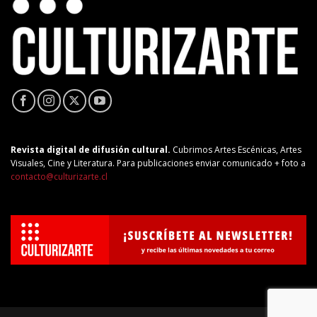
Revista digital de difusión cultural.
Cubrimos Artes Escénicas, Artes
Visuales, Cine y Literatura. Para publicaciones enviar comunicado + foto a
contacto@culturizarte.cl