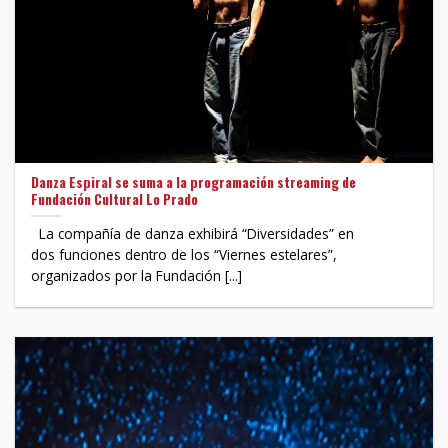
Danza Espiral se suma a la programación streaming de
Fundación Cultural Lo Prado
La compañía de danza exhibirá “Diversidades” en
dos funciones dentro de los “Viernes estelares”,
organizados por la Fundación [...]