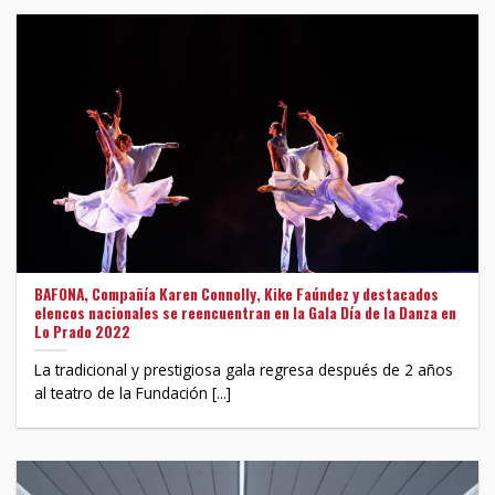
BAFONA, Compañía Karen Connolly, Kike Faúndez y destacados
elencos nacionales se reencuentran en la Gala Día de la Danza en
Lo Prado 2022
La tradicional y prestigiosa gala regresa después de 2 años
al teatro de la Fundación [...]