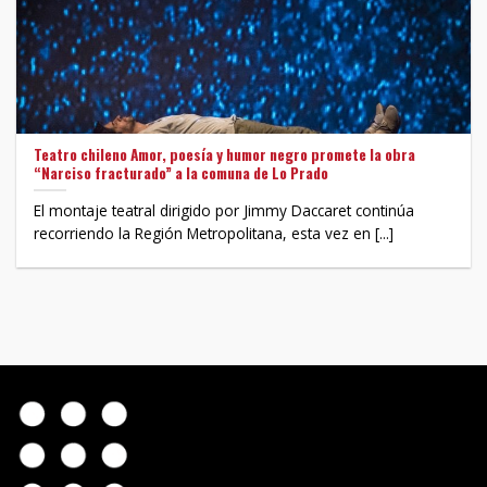
Teatro chileno Amor, poesía y humor negro promete la obra
“Narciso fracturado” a la comuna de Lo Prado
El montaje teatral dirigido por Jimmy Daccaret continúa
recorriendo la Región Metropolitana, esta vez en [...]