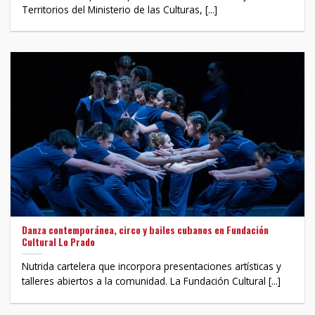
Territorios del Ministerio de las Culturas, [...]
Danza contemporánea, circo y bailes cubanos en Fundación
Cultural Lo Prado
Nutrida cartelera que incorpora presentaciones artísticas y
talleres abiertos a la comunidad. La Fundación Cultural [...]