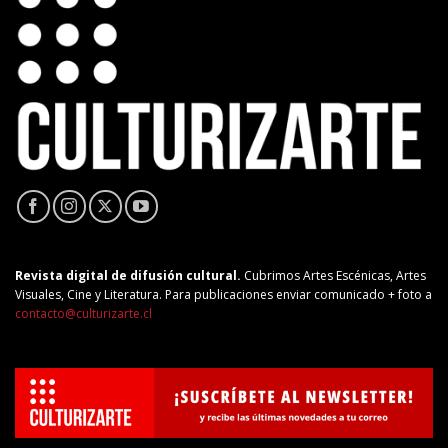
Revista digital de difusión cultural.
Cubrimos Artes Escénicas, Artes
Visuales, Cine y Literatura. Para publicaciones enviar comunicado + foto a
contacto@culturizarte.cl