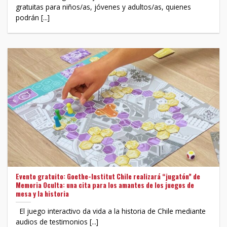
gratuitas para niños/as, jóvenes y adultos/as, quienes
podrán [...]
Evento gratuito: Goethe-Institut Chile realizará “jugatón” de
Memoria Oculta: una cita para los amantes de los juegos de
mesa y la historia
El juego interactivo da vida a la historia de Chile mediante
audios de testimonios [...]