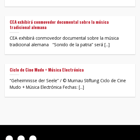
CEA exhibirá conmovedor documental sobre la música
tradicional alemana
CEA exhibirá conmovedor documental sobre la música
tradicional alemana “Sonido de la patria” será [...]
Ciclo de Cine Mudo + Música Electrónica
“Geheimnisse der Seele” / © Murnau Stiftung Ciclo de Cine
Mudo + Música Electrónica Fechas: [...]