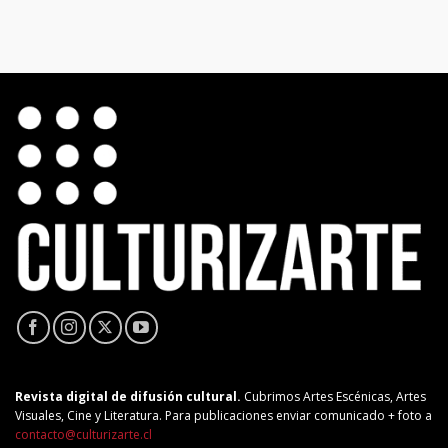
Revista digital de difusión cultural.
Cubrimos Artes Escénicas, Artes
Visuales, Cine y Literatura. Para publicaciones enviar comunicado + foto a
contacto@culturizarte.cl