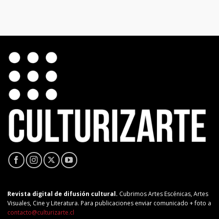
Revista digital de difusión cultural.
Cubrimos Artes Escénicas, Artes
Visuales, Cine y Literatura. Para publicaciones enviar comunicado + foto a
contacto@culturizarte.cl