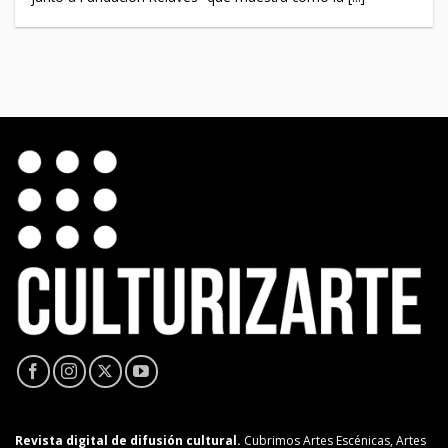
Revista digital de difusión cultural.
Cubrimos Artes Escénicas, Artes