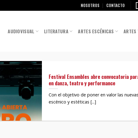
NOSOTROS
CONTACTO
AUDIOVISUAL
LITERATURA
ARTES ESCÉNICAS
ARTES 
Festival Ensambles abre convocatoria pa
en danza, teatro y performance
Con el objetivo de poner en valor las nueva
escénico y estéticas [...]