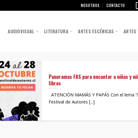
NOSOTROS
CONTACTO
AUDIOVISUAL
LITERATURA
ARTES ESCÉNICAS
ARTES 
Panoramas FAS para encantar a niñas y niñ
libros
ATENCIÓN MAMÁS Y PAPÁS Con el lema “Lee
Festival de Autores [...]