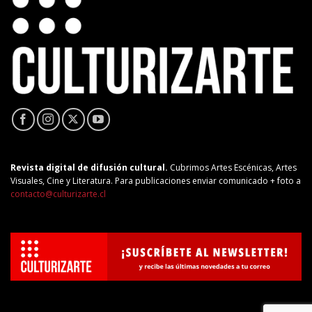
Revista digital de difusión cultural.
Cubrimos Artes Escénicas, Artes
Visuales, Cine y Literatura. Para publicaciones enviar comunicado + foto a
contacto@culturizarte.cl